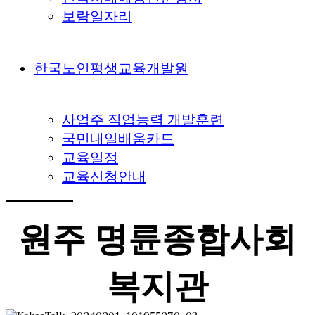
보람일자리
한국노인평생교육개발원
사업주 직업능력 개발훈련
국민내일배움카드
교육일정
교육신청안내
원주 명륜종합사회
복지관