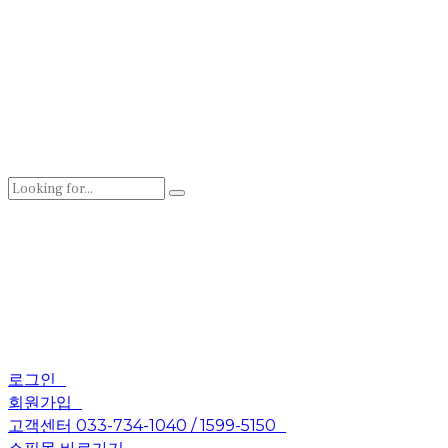
로그인
회원가입
고객센터 033-734-1040 / 1599-5150